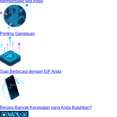
Memperbaiki Wifi Anda
Periksa Gangguan
Siap Berbicara dengan ISP Anda
Berapa Banyak Kecepatan yang Anda Butuhkan?