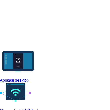
Aplikasi desktop