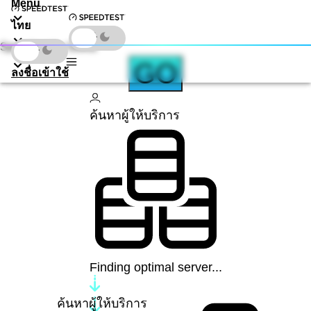
Menu
ไทย
Speedtest by Ookla
ดาวน์โหลด
GO
ลงชื่อเข้าใช้
ค้นหาผู้ให้บริการ
Finding optimal server...
ค้นหาผู้ให้บริการ