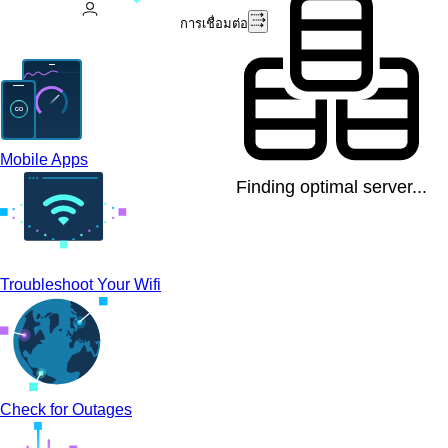
การเชื่อมต่อ
Mobile Apps
Finding optimal server...
Troubleshoot Your Wifi
Check for Outages