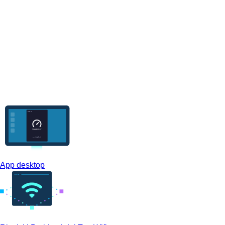
App desktop