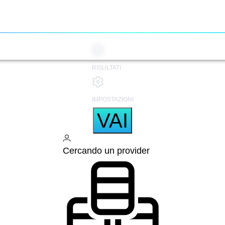
RISULTATI
IMPOSTAZIONI
VAI
Cercando un provider