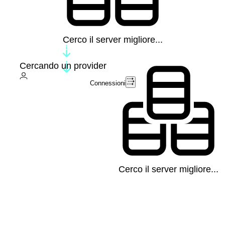
Cerco il server migliore...
Cercando un provider
Connessioni
Cerco il server migliore...