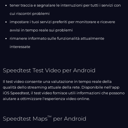
tener traccia e segnalare le interruzioni per tutti i servizi con
cui riscontri problemi
impostare i tuoi servizi preferiti per monitorare e ricevere
avvisi in tempo reale sui problemi
rimanere informato sulle funzionalità attualmente
interessate
Speedtest Test Video per Android
Il test video consente una valutazione in tempo reale della
qualità dello streaming attuale della rete. Disponibile nell'app
iOS Speedtest, il test video fornisce utili informazioni che possono
aiutare a ottimizzare l'esperienza video online.
™
Speedtest Maps
per Android