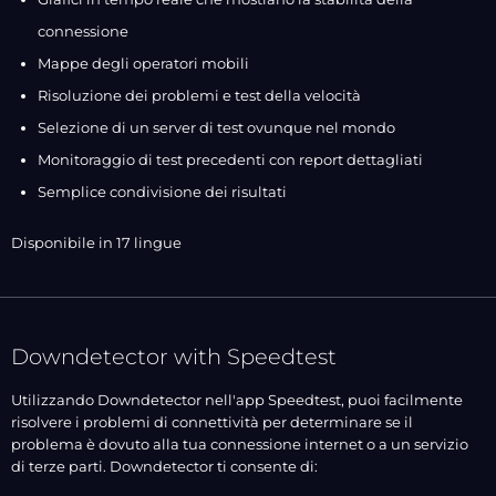
connessione
Mappe degli operatori mobili
Risoluzione dei problemi e test della velocità
Selezione di un server di test ovunque nel mondo
Monitoraggio di test precedenti con report dettagliati
Semplice condivisione dei risultati
Disponibile in 17 lingue
Downdetector with Speedtest
Utilizzando Downdetector nell'app Speedtest, puoi facilmente
risolvere i problemi di connettività per determinare se il
problema è dovuto alla tua connessione internet o a un servizio
di terze parti. Downdetector ti consente di: