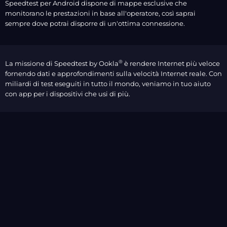
Speedtest per Android dispone di mappe esclusive che
monitorano le prestazioni in base all'operatore, così saprai
sempre dove potrai disporre di un'ottima connessione.
®
La missione di Speedtest by Ookla
è rendere Internet più veloce
fornendo dati e approfondimenti sulla velocità Internet reale. Con
miliardi di test eseguiti in tutto il mondo, veniamo in tuo aiuto
con app per i dispositivi che usi di più.