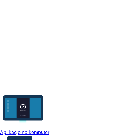
Aplikacje na komputer