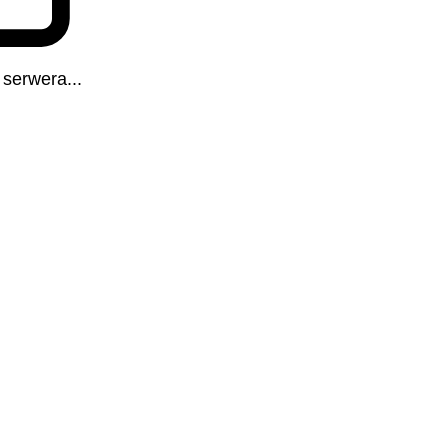
serwera...