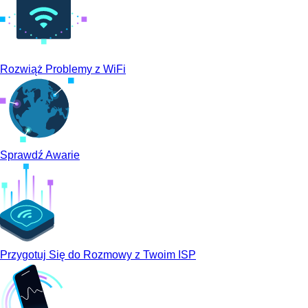
Rozwiąż Problemy z WiFi
Sprawdź Awarie
Przygotuj Się do Rozmowy z Twoim ISP