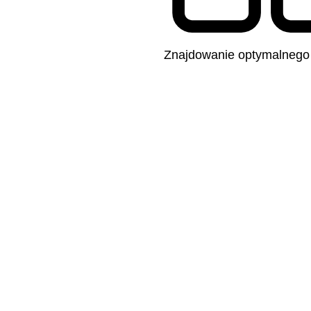
Znajdowanie optymalnego 