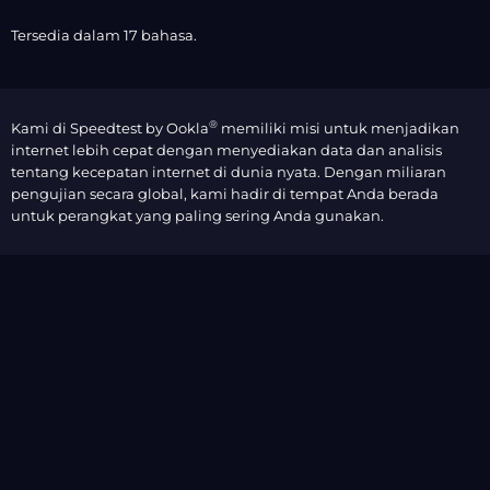
Tersedia dalam 17 bahasa.
®
Kami di Speedtest by Ookla
memiliki misi untuk menjadikan
internet lebih cepat dengan menyediakan data dan analisis
tentang kecepatan internet di dunia nyata. Dengan miliaran
pengujian secara global, kami hadir di tempat Anda berada
untuk perangkat yang paling sering Anda gunakan.