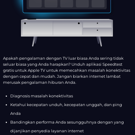
Apakah pengalaman dengan TV luar biasa Anda sering tidak
seluar biasa yang Anda harapkan? Unduh aplikasi Speedtest
gratis untuk Apple TV untuk memecahkan masalah konektivitas
dengan cepat dan mudah. Jangan biarkan internet lambat
merusak pengalaman hiburan Anda.
Diagnosis masalah konektivitas
Ketahui kecepatan unduh, kecepatan unggah, dan ping
Anda
Bandingkan performa Anda sesungguhnya dengan yang
dijanjikan penyedia layanan internet