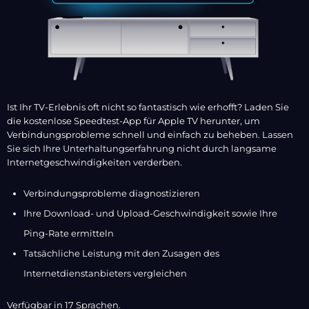
Ist Ihr TV-Erlebnis oft nicht so fantastisch wie erhofft? Laden Sie
die kostenlose Speedtest-App für Apple TV herunter, um
Verbindungsprobleme schnell und einfach zu beheben. Lassen
Sie sich Ihre Unterhaltungserfahrung nicht durch langsame
Internetgeschwindigkeiten verderben.
Verbindungsprobleme diagnostizieren
Ihre Download- und Upload-Geschwindigkeit sowie Ihre
Ping-Rate ermitteln
Tatsächliche Leistung mit den Zusagen des
Internetdienstanbieters vergleichen
Verfügbar in 17 Sprachen.