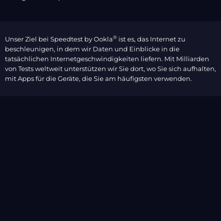
®
Unser Ziel bei Speedtest by Ookla
ist es, das Internet zu
beschleunigen, in dem wir Daten und Einblicke in die
tatsächlichen Internetgeschwindigkeiten liefern. Mit Milliarden
von Tests weltweit unterstützen wir Sie dort, wo Sie sich aufhalten,
mit Apps für die Geräte, die Sie am häufigsten verwenden.