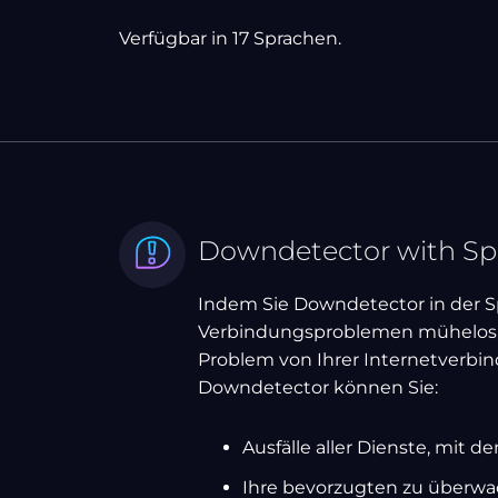
Verfügbar in 17 Sprachen.
Downdetector with Sp
Indem Sie Downdetector in der 
Verbindungsproblemen mühelos e
Problem von Ihrer Internetverbin
Downdetector können Sie:
Ausfälle aller Dienste, mit
Ihre bevorzugten zu überwa