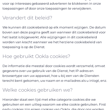
voor op interesses gebaseerd adverteren te blokkeren in onze
toepassingen of door onze toepassingen te verwijderen.
Verandert dit beleid?
We kunnen dit cookiebeleid op elk moment wijzigen. De datum
boven aan deze pagina geeft aan wanneer dit cookiebeleid voor
het laatst is bijgewerkt. Alle wijzigingen in dit cookiebeleid
worden van kracht wanneer we het herziene cookiebeleid van
toepassing is op de Dienst.
Hoe gebruikt Ookla cookies?
De informatie die meestal door cookies wordt verzameld, omvat
gegevens over uw gebruik van de Dienst, het IP-adres en
browsertype van uw apparaat, hoe u bij een van de Diensten
terecht bent gekomen, uw naam en e-mailadres als u inlogt, enz.
Welke cookies gebruiken we?
Hieronder staat een lijst met elke categorie cookies die we
gebruiken en een uitleg waarom we elke cookie gebruiken. First
party cookies zijn eigen cookies van Ookla, die door ons worden