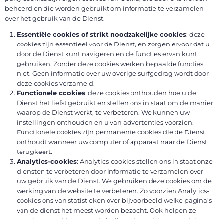
beheerd en die worden gebruikt om informatie te verzamelen
over het gebruik van de Dienst.
Essentiële cookies of strikt noodzakelijke cookies
: deze
cookies zijn essentieel voor de Dienst, en zorgen ervoor dat u
door de Dienst kunt navigeren en de functies ervan kunt
gebruiken. Zonder deze cookies werken bepaalde functies
niet. Geen informatie over uw overige surfgedrag wordt door
deze cookies verzameld.
Functionele cookies
: deze cookies onthouden hoe u de
Dienst het liefst gebruikt en stellen ons in staat om de manier
waarop de Dienst werkt, te verbeteren. We kunnen uw
instellingen onthouden en u van advertenties voorzien.
Functionele cookies zijn permanente cookies die de Dienst
onthoudt wanneer uw computer of apparaat naar de Dienst
terugkeert.
Analytics-cookies
: Analytics-cookies stellen ons in staat onze
diensten te verbeteren door informatie te verzamelen over
uw gebruik van de Dienst. We gebruiken deze cookies om de
werking van de website te verbeteren. Zo voorzien Analytics-
cookies ons van statistieken over bijvoorbeeld welke pagina's
van de dienst het meest worden bezocht. Ook helpen ze