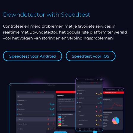
Downdetector with Speedtest
Controleer en meld problemen met je favoriete services in
realtime met Downdetector, het populairste platform ter wereld
voor het volgen van storingen en verbindingsproblemen.
Speedtest voor Android
Speedtest voor iOS