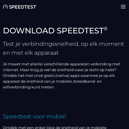
®
DOWNLOAD SPEEDTEST
Test je verbindingssnelheid, op elk moment
en met elk apparaat
Je maakt met allerlei verschillende apparaten verbinding met
internet. Maar krijg je wel de snelheid waar je recht op hebt?
Ontdek het met onze gratis (native) apps waarmee je op elk
apparaat de snelheid van je mobiele, breedband- en
wifiverbinding kunt meten.
Speedtest voor mobiel
Ontdek met een enkel tikje de snelheid van je mobiele