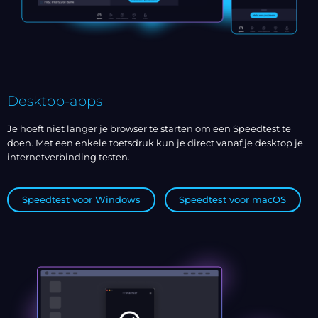
Desktop-apps
Je hoeft niet langer je browser te starten om een Speedtest te
doen. Met een enkele toetsdruk kun je direct vanaf je desktop je
internetverbinding testen.
Speedtest voor Windows
Speedtest voor macOS