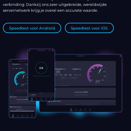
verbinding. Dankzij ons zeer uitgebreide, wereldwijde
servernetwerk krijg je overal een accurate waarde.
Speedtest voor Android
Speedtest voor iOS