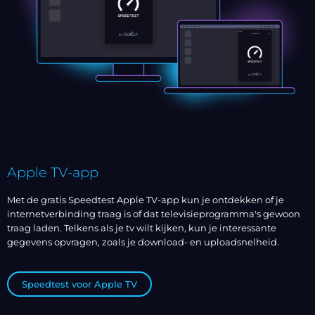
Apple TV-app
Met de gratis Speedtest Apple TV-app kun je ontdekken of je
internetverbinding traag is of dat televisieprogramma's gewoon
traag laden. Telkens als je tv wilt kijken, kun je interessante
gegevens opvragen, zoals je download- en uploadsnelheid.
Speedtest voor Apple TV