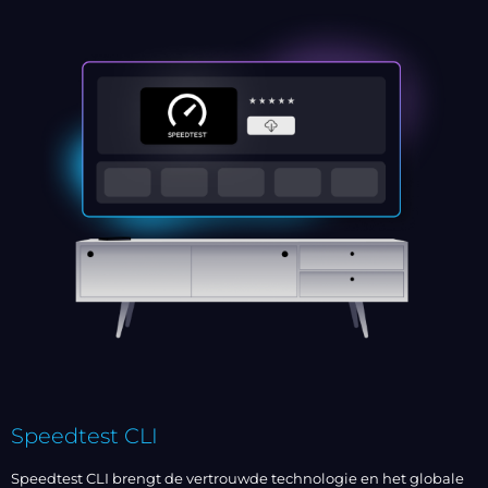
Speedtest CLI
Speedtest CLI brengt de vertrouwde technologie en het globale