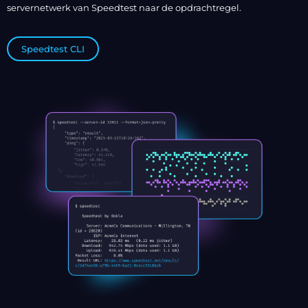
servernetwerk van Speedtest naar de opdrachtregel.
Speedtest CLI