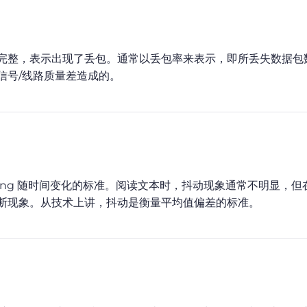
完整，表示出现了丢包。通常以丢包率来表示，即所丢失数据包
信号/线路质量差造成的。
 ping 随时间变化的标准。阅读文本时，抖动现象通常不明显，但
断现象。从技术上讲，抖动是衡量平均值偏差的标准。