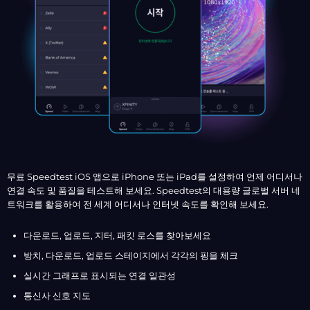
무료 Speedtest iOS 앱으로 iPhone 또는 iPad를 설정하여 언제 어디서나
연결 속도 및 품질을 테스트해 보세요. Speedtest의 대용량 글로벌 서버 네
트워크를 활용하여 전 세계 어디서나 인터넷 속도를 확인해 보세요.
다운로드, 업로드, 지터, 패킷 로스를 찾아보세요
방치, 다운로드, 업로드 스테이지에서 각각의 핑을 체크
실시간 그래프로 표시되는 연결 일관성
통신사 신호 지도