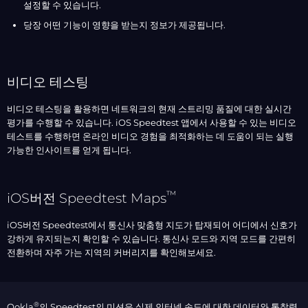
설정할 수 있습니다.
당장 어떤 기능이 영향을 받는지 정보가 제공됩니다.
비디오 테스팅
비디오 테스팅을 활용하면 네트워크의 현재 스트리밍 품질에 대한 실시간
평가를 수행할 수 있습니다. iOS Speedtest 앱에서 사용할 수 있는 비디오
테스트를 수행하면 온라인 비디오 경험을 최적화하는 데 도움이 되는 실행
가능한 인사이트를 얻게 됩니다.
™
iOS버전 Speedtest Maps
iOS버전 Speedtest에서 통신사 맞춤형 지도가 탑재되어 어디에서 신호가
강하게 유지되는지 확인할 수 있습니다. 통신사 모드와 지역 모드를 간편히
전환하며 자주 가는 지역의 커버리지를 확인해보세요.
®
Ookla
의 Speedtest의 미션은 실제 인터넷 속도에 대한 데이터와 통찰력