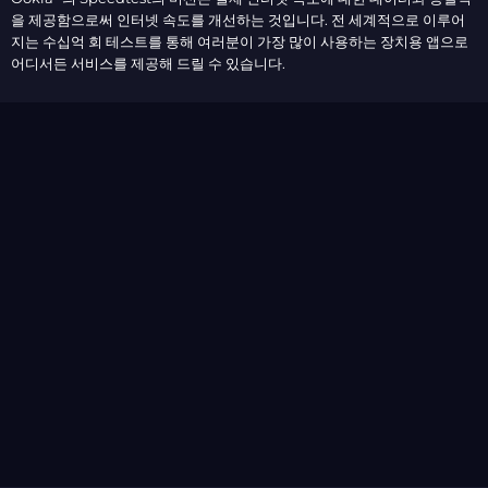
을 제공함으로써 인터넷 속도를 개선하는 것입니다. 전 세계적으로 이루어
지는 수십억 회 테스트를 통해 여러분이 가장 많이 사용하는 장치용 앱으로
어디서든 서비스를 제공해 드릴 수 있습니다.