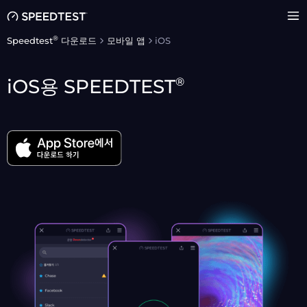
®
Speedtest
다운로드
모바일 앱
iOS
®
iOS용
SPEEDTEST