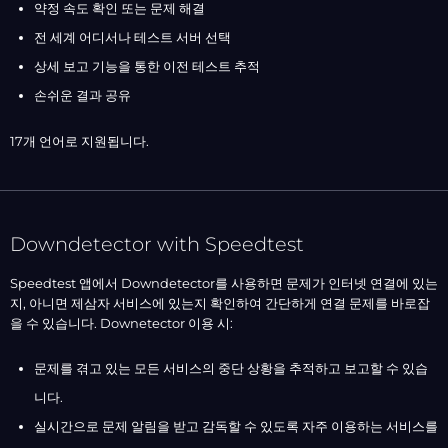
약정 속도 확인 또는 문제 해결
전 세계 어디서나 테스트 서버 선택
상세 보고 기능을 통한 이전 테스트 추적
손쉬운 결과 공유
17개 언어로 지원됩니다.
Downdetector with Speedtest
Speedtest 앱에서 Downdetector를 사용하면 문제가 인터넷 연결에 있는
지, 아니면 제삼자 서비스에 있는지 확인하여 간단하게 연결 문제를 바로잡
을 수 있습니다. Downetector 이용 시:
문제를 겪고 있는 모든 서비스의 중단 상황을 추적하고 보고할 수 있습
니다.
실시간으로 문제 알림을 받고 감독할 수 있도록 자주 이용하는 서비스를